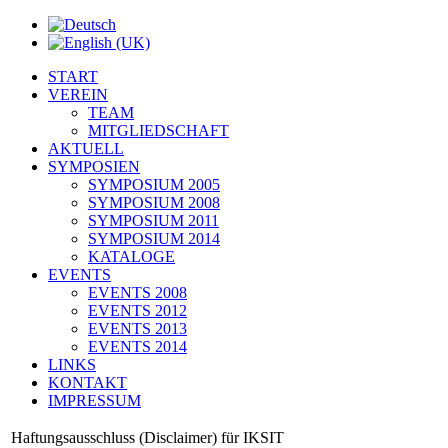
START
VEREIN
TEAM
MITGLIEDSCHAFT
AKTUELL
SYMPOSIEN
SYMPOSIUM 2005
SYMPOSIUM 2008
SYMPOSIUM 2011
SYMPOSIUM 2014
KATALOGE
EVENTS
EVENTS 2008
EVENTS 2012
EVENTS 2013
EVENTS 2014
LINKS
KONTAKT
IMPRESSUM
Haftungsausschluss (Disclaimer) für IKSIT